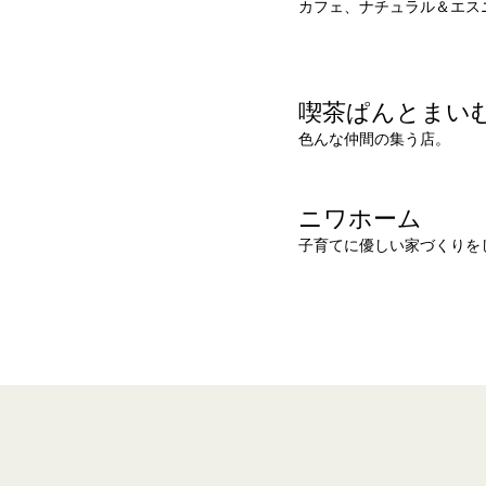
カフェ、ナチュラル＆エス
喫茶ぱんとまい
色んな仲間の集う店。
ニワホーム
子育てに優しい家づくりを