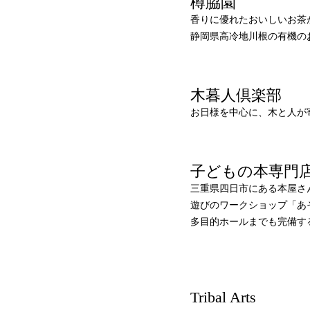
樽脇園
香りに優れたおいしいお茶
静岡県高冷地川根の有機の
木暮人倶楽部
お日様を中心に、木と人が
子どもの本専門店
三重県四日市にある本屋さ
遊びのワークショップ「あ
多目的ホールまでも完備す
Tribal Arts