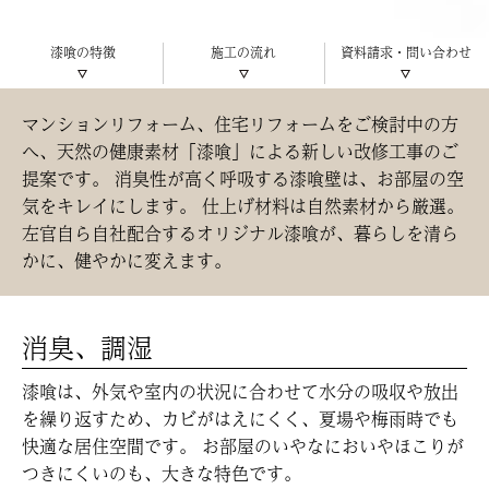
漆喰の特徴
施工の流れ
資料請求・問い合わせ
マンションリフォーム、住宅リフォームをご検討中の方
へ、天然の健康素材「漆喰」による新しい改修工事のご
提案です。 消臭性が高く呼吸する漆喰壁は、お部屋の空
気をキレイにします。 仕上げ材料は自然素材から厳選。
左官自ら自社配合するオリジナル漆喰が、暮らしを清ら
かに、健やかに変えます。
消臭、調湿
漆喰は、外気や室内の状況に合わせて水分の吸収や放出
を繰り返すため、カビがはえにくく、夏場や梅雨時でも
快適な居住空間です。 お部屋のいやなにおいやほこりが
つきにくいのも、大きな特色です。