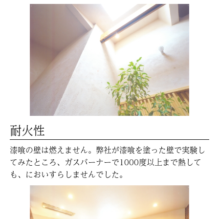
耐火性
漆喰の壁は燃えません。弊社が漆喰を塗った壁で実験し
てみたところ、ガスバーナーで1000度以上まで熱して
も、においすらしませんでした。