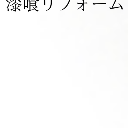
漆喰リフォーム